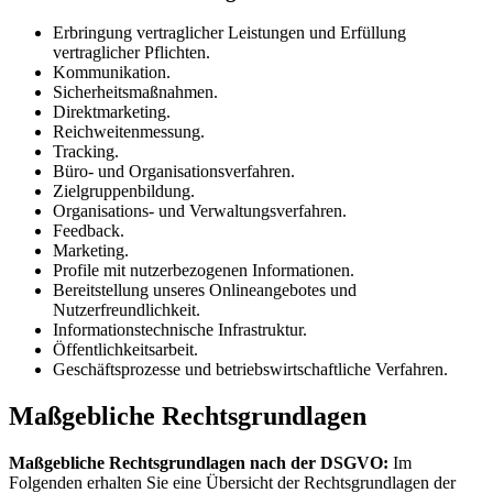
Erbringung vertraglicher Leistungen und Erfüllung
vertraglicher Pflichten.
Kommunikation.
Sicherheitsmaßnahmen.
Direktmarketing.
Reichweitenmessung.
Tracking.
Büro- und Organisationsverfahren.
Zielgruppenbildung.
Organisations- und Verwaltungsverfahren.
Feedback.
Marketing.
Profile mit nutzerbezogenen Informationen.
Bereitstellung unseres Onlineangebotes und
Nutzerfreundlichkeit.
Informationstechnische Infrastruktur.
Öffentlichkeitsarbeit.
Geschäftsprozesse und betriebswirtschaftliche Verfahren.
Maßgebliche Rechtsgrundlagen
Maßgebliche Rechtsgrundlagen nach der DSGVO:
Im
Folgenden erhalten Sie eine Übersicht der Rechtsgrundlagen der