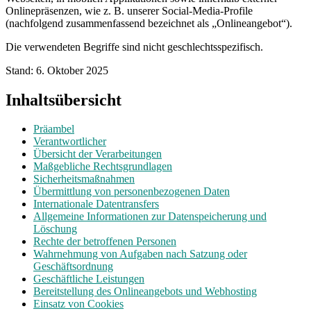
Onlinepräsenzen, wie z. B. unserer Social-Media-Profile
(nachfolgend zusammenfassend bezeichnet als „Onlineangebot“).
Die verwendeten Begriffe sind nicht geschlechtsspezifisch.
Stand: 6. Oktober 2025
Inhaltsübersicht
Präambel
Verantwortlicher
Übersicht der Verarbeitungen
Maßgebliche Rechtsgrundlagen
Sicherheitsmaßnahmen
Übermittlung von personenbezogenen Daten
Internationale Datentransfers
Allgemeine Informationen zur Datenspeicherung und
Löschung
Rechte der betroffenen Personen
Wahrnehmung von Aufgaben nach Satzung oder
Geschäftsordnung
Geschäftliche Leistungen
Bereitstellung des Onlineangebots und Webhosting
Einsatz von Cookies