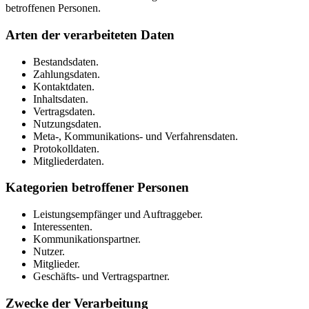
betroffenen Personen.
Arten der verarbeiteten Daten
Bestandsdaten.
Zahlungsdaten.
Kontaktdaten.
Inhaltsdaten.
Vertragsdaten.
Nutzungsdaten.
Meta-, Kommunikations- und Verfahrensdaten.
Protokolldaten.
Mitgliederdaten.
Kategorien betroffener Personen
Leistungsempfänger und Auftraggeber.
Interessenten.
Kommunikationspartner.
Nutzer.
Mitglieder.
Geschäfts- und Vertragspartner.
Zwecke der Verarbeitung