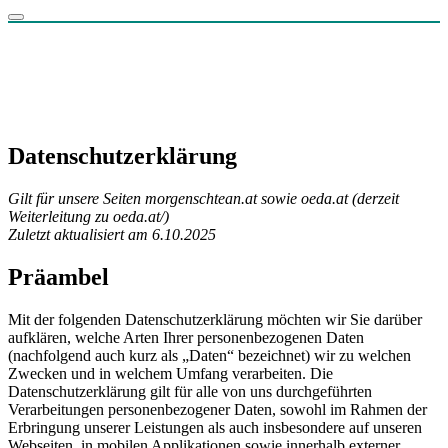
Datenschutzerklärung
Gilt für unsere Seiten morgenschtean.at sowie oeda.at (derzeit
Weiterleitung zu oeda.at/)
Zuletzt aktualisiert am 6.10.2025
Präambel
Mit der folgenden Datenschutzerklärung möchten wir Sie darüber
aufklären, welche Arten Ihrer personenbezogenen Daten
(nachfolgend auch kurz als „Daten“ bezeichnet) wir zu welchen
Zwecken und in welchem Umfang verarbeiten. Die
Datenschutzerklärung gilt für alle von uns durchgeführten
Verarbeitungen personenbezogener Daten, sowohl im Rahmen der
Erbringung unserer Leistungen als auch insbesondere auf unseren
Webseiten, in mobilen Applikationen sowie innerhalb externer