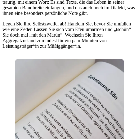
traurig, mit einem Wort: Es sind Texte, die das Leben in seiner
gesamten Bandbreite einfangen, und das auch noch im Dialekt, was
ihnen eine besonders persönliche Note gibt.
Legen Sie Ihre Selbstzweifel ab! Handeln Sie, bevor Sie umfallen
wie eine Zeder. Lassen Sie sich vom Efeu umarmen und „tschün“
Sie doch mal „mit den Marün“. Wechseln Sie Ihren
Aggregatzustand zumindest für ein paar Minuten von
Leistungsträger*in zur Müßiggänger*in.