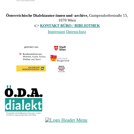
Österreichische Dialektautor:innen und -archive,
Gumpendorferstraße 15,
1070 Wien
👉
KONTAKT BÜRO / BIBLIOTHEK
Impressum
Datenschutz