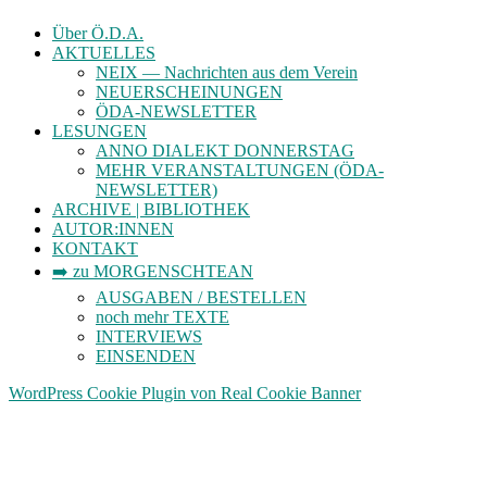
Über Ö.D.A.
AKTUELLES
NEIX — Nachrichten aus dem Verein
NEUERSCHEINUNGEN
ÖDA-NEWSLETTER
LESUNGEN
ANNO DIALEKT DONNERSTAG
MEHR VERANSTALTUNGEN (ÖDA-
NEWSLETTER)
ARCHIVE | BIBLIOTHEK
AUTOR:INNEN
KONTAKT
➡️ zu MORGENSCHTEAN
AUSGABEN / BESTELLEN
noch mehr TEXTE
INTERVIEWS
EINSENDEN
WordPress Cookie Plugin von Real Cookie Banner