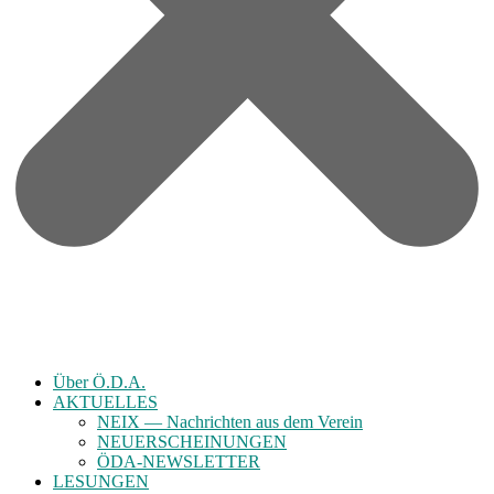
Über Ö.D.A.
AKTUELLES
NEIX — Nachrichten aus dem Verein
NEUERSCHEINUNGEN
ÖDA-NEWSLETTER
LESUNGEN