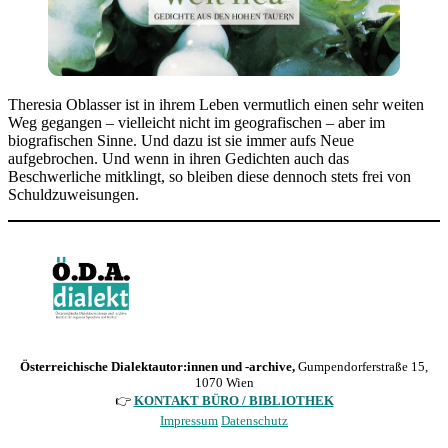
Theresia Oblasser ist in ihrem Leben vermutlich einen sehr weiten
Weg gegangen – vielleicht nicht im geografischen – aber im
biografischen Sinne. Und dazu ist sie immer aufs Neue
aufgebrochen. Und wenn in ihren Gedichten auch das
Beschwerliche mitklingt, so bleiben diese dennoch stets frei von
Schuldzuweisungen.
Österreichische Dialektautor:innen und -archive,
Gumpendorferstraße 15,
1070 Wien
👉
KONTAKT BÜRO / BIBLIOTHEK
Impressum
Datenschutz