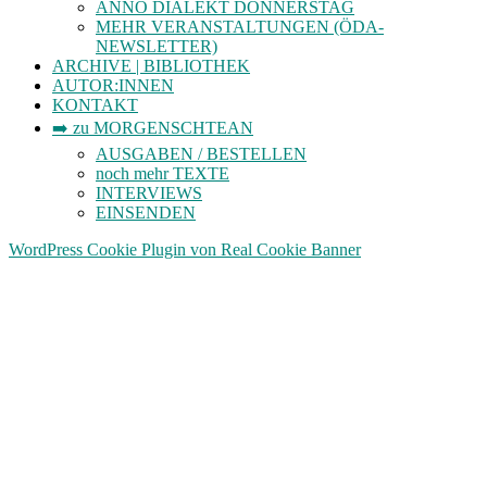
ANNO DIALEKT DONNERSTAG
MEHR VERANSTALTUNGEN (ÖDA-
NEWSLETTER)
ARCHIVE | BIBLIOTHEK
AUTOR:INNEN
KONTAKT
➡️ zu MORGENSCHTEAN
AUSGABEN / BESTELLEN
noch mehr TEXTE
INTERVIEWS
EINSENDEN
WordPress Cookie Plugin von Real Cookie Banner