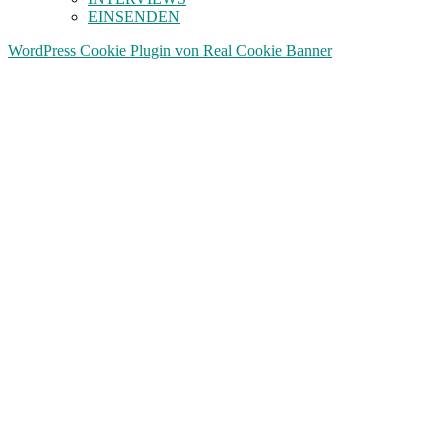
EINSENDEN
WordPress Cookie Plugin von Real Cookie Banner