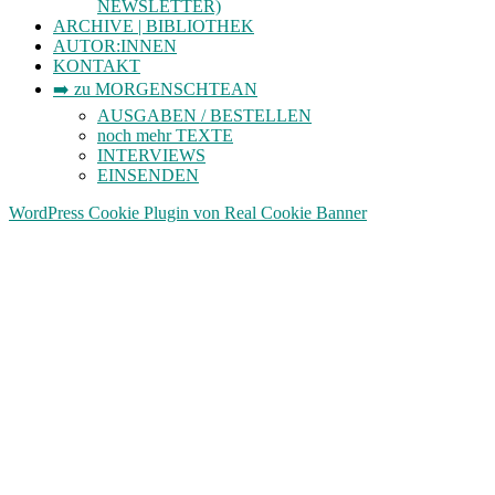
NEWSLETTER)
ARCHIVE | BIBLIOTHEK
AUTOR:INNEN
KONTAKT
➡️ zu MORGENSCHTEAN
AUSGABEN / BESTELLEN
noch mehr TEXTE
INTERVIEWS
EINSENDEN
WordPress Cookie Plugin von Real Cookie Banner